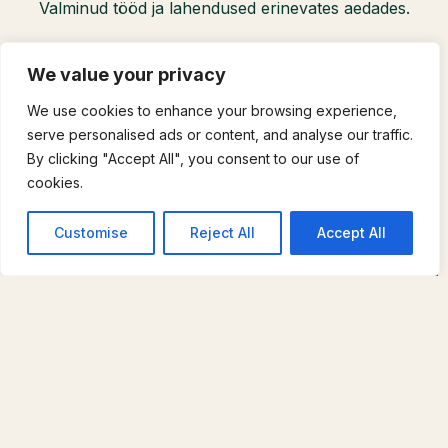
Valminud tööd ja lahendused erinevates aedades.
We value your privacy
We use cookies to enhance your browsing experience,
serve personalised ads or content, and analyse our traffic.
By clicking "Accept All", you consent to our use of
cookies.
Customise
Reject All
Accept All